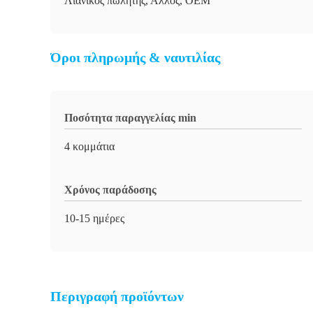
Λιανικός πωλητής, Άλλος, OEM
Όροι πληρωμής & ναυτιλίας
Ποσότητα παραγγελίας min
4 κομμάτια
Χρόνος παράδοσης
10-15 ημέρες
Περιγραφή προϊόντων