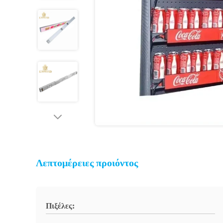
Λεπτομέρειες προιόντος
Πιξέλες: