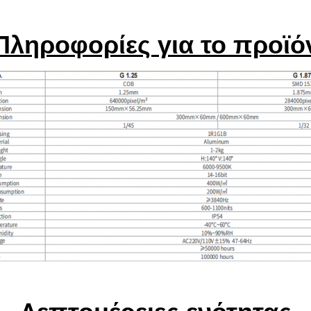
Πληροφορίες για το προϊό