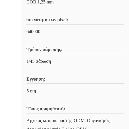
COB 1,25 mm
πυκνότητα των pixel:
640000
Τρόπος σάρωσης:
1/45 σάρωση
Εγγύηση:
5 έτη
Τύπος προμηθευτή:
Αρχικός κατασκευαστής, ODM, Οργανισμός,