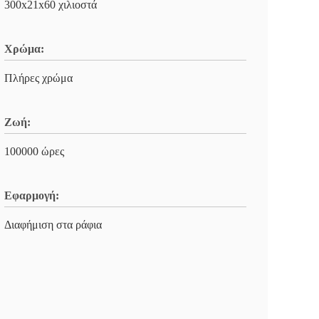
300x21x60 χιλιοστά
Χρώμα:
Πλήρες χρώμα
Ζωή:
100000 ώρες
Εφαρμογή:
Διαφήμιση στα ράφια