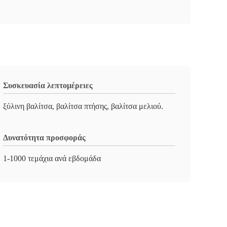
Συσκευασία λεπτομέρειες
ξύλινη βαλίτσα, βαλίτσα πτήσης, βαλίτσα μελιού.
Δυνατότητα προσφοράς
1-1000 τεμάχια ανά εβδομάδα