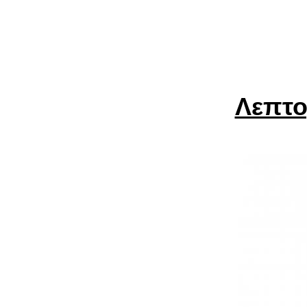
Λεπτο