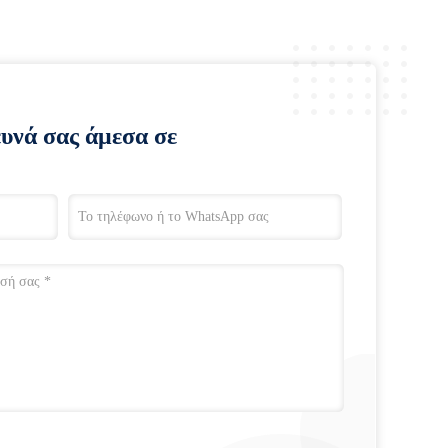
ευνά σας άμεσα σε